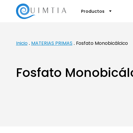
Productos
Inicio
MATERIAS PRIMAS
Fosfato Monobicálcico
Fosfato Monobicál