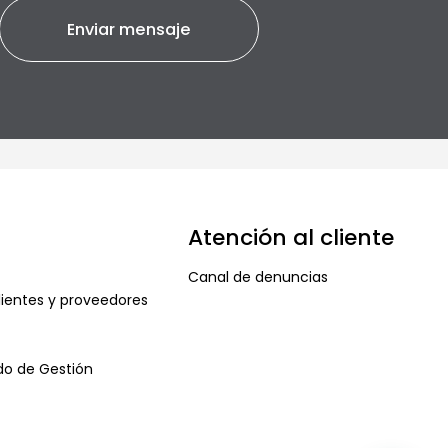
Atención al cliente
Canal de denuncias
ientes y proveedores
ado de Gestión