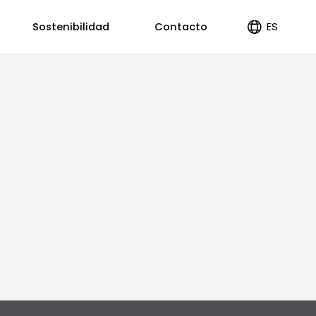
ES
Sostenibilidad
Contacto
EN
PT