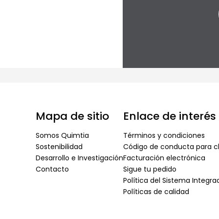
Mapa de sitio
Enlace de interés
Somos Quimtia
Términos y condiciones
Sostenibilidad
Código de conducta para cl
Desarrollo e Investigación
Facturación electrónica
Contacto
Sigue tu pedido
Política del Sistema Integr
Políticas de calidad