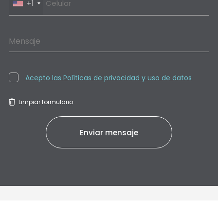
+1
Mensaje
Acepto las Políticas de privacidad y uso de datos
Limpiar formulario