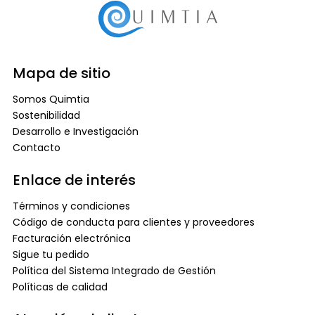
Mapa de sitio
Somos Quimtia
Sostenibilidad
Desarrollo e Investigación
Contacto
Enlace de interés
Términos y condiciones
Código de conducta para clientes y proveedores
Facturación electrónica
Sigue tu pedido
Política del Sistema Integrado de Gestión
Políticas de calidad