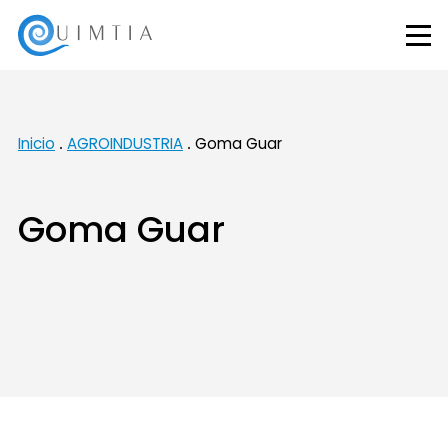
Inicio
AGROINDUSTRIA
Goma Guar
Goma Guar