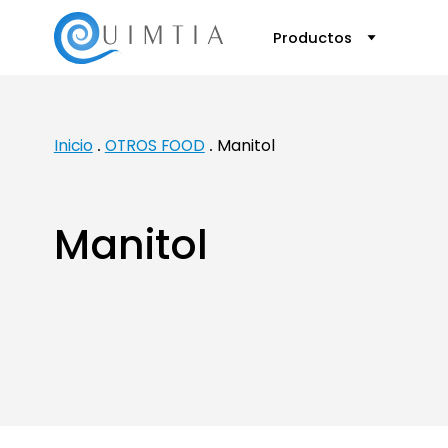
Productos
Inicio
OTROS FOOD
Manitol
Manitol