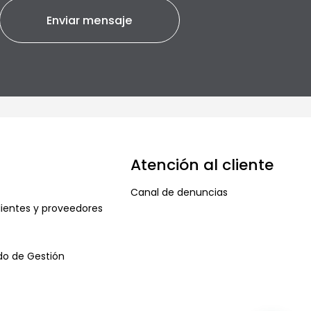
Atención al cliente
Canal de denuncias
ientes y proveedores
ado de Gestión