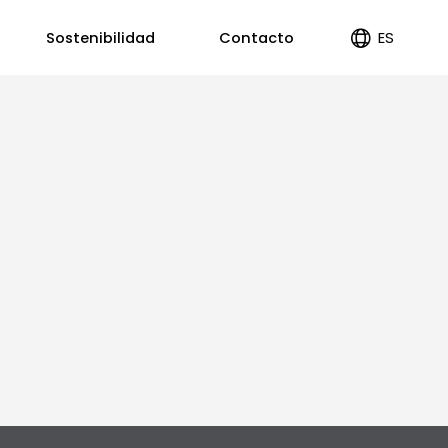
ES
Sostenibilidad
Contacto
EN
PT