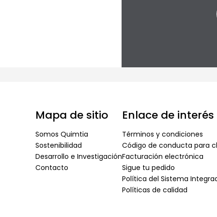
Mapa de sitio
Enlace de interés
Somos Quimtia
Términos y condiciones
Sostenibilidad
Código de conducta para cl
Desarrollo e Investigación
Facturación electrónica
Contacto
Sigue tu pedido
Política del Sistema Integr
Políticas de calidad