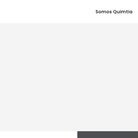
Somos Quimtia