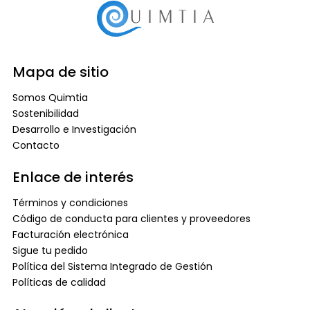
Mapa de sitio
Somos Quimtia
Sostenibilidad
Desarrollo e Investigación
Contacto
Enlace de interés
Términos y condiciones
Código de conducta para clientes y proveedores
Facturación electrónica
Sigue tu pedido
Política del Sistema Integrado de Gestión
Políticas de calidad