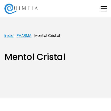
Inicio
PHARMA
Mentol Cristal
Mentol Cristal