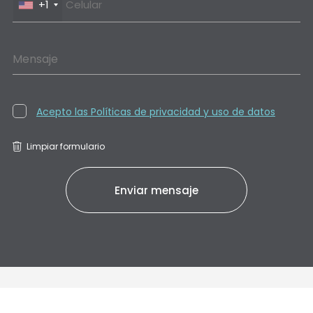
+1
Mensaje
Acepto las Políticas de privacidad y uso de datos
Limpiar formulario