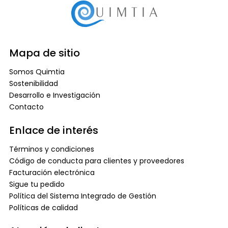
Mapa de sitio
Somos Quimtia
Sostenibilidad
Desarrollo e Investigación
Contacto
Enlace de interés
Términos y condiciones
Código de conducta para clientes y proveedores
Facturación electrónica
Sigue tu pedido
Política del Sistema Integrado de Gestión
Políticas de calidad