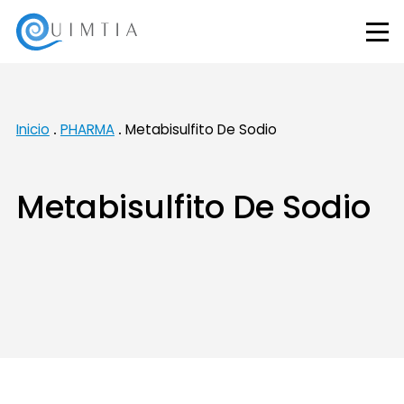
Inicio
PHARMA
Metabisulfito De Sodio
Metabisulfito De Sodio