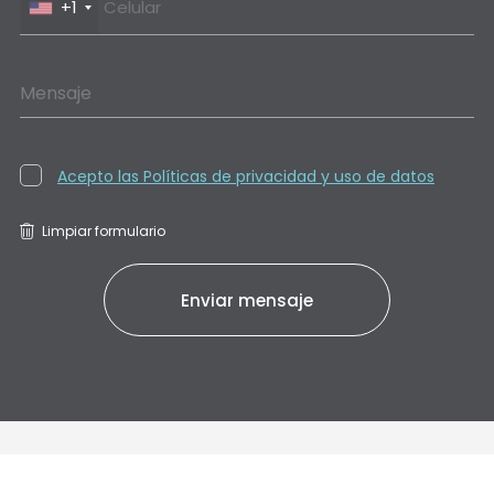
+1
Mensaje
Acepto las Políticas de privacidad y uso de datos
Limpiar formulario