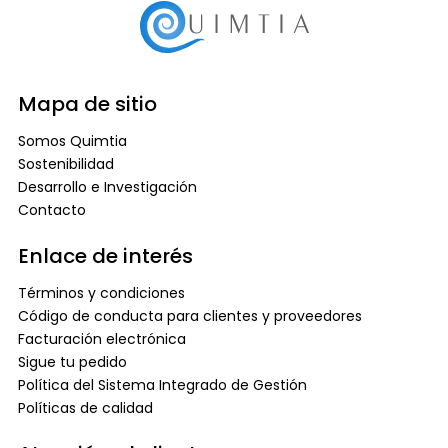
Mapa de sitio
Somos Quimtia
Sostenibilidad
Desarrollo e Investigación
Contacto
Enlace de interés
Términos y condiciones
Código de conducta para clientes y proveedores
Facturación electrónica
Sigue tu pedido
Política del Sistema Integrado de Gestión
Políticas de calidad