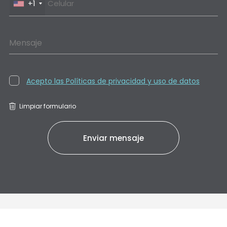
+1
Mensaje
Acepto las Políticas de privacidad y uso de datos
Limpiar formulario