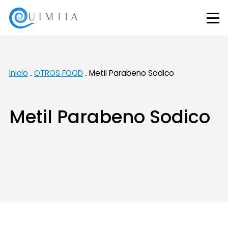
Inicio
OTROS FOOD
Metil Parabeno Sodico
Metil Parabeno Sodico