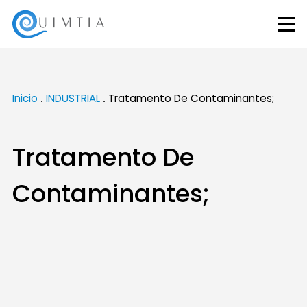
Inicio
INDUSTRIAL
Tratamento De Contaminantes;
Tratamento De
Contaminantes;