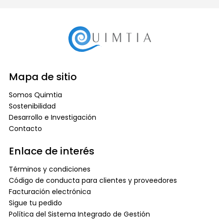
Mapa de sitio
Somos Quimtia
Sostenibilidad
Desarrollo e Investigación
Contacto
Enlace de interés
Términos y condiciones
Código de conducta para clientes y proveedores
Facturación electrónica
Sigue tu pedido
Política del Sistema Integrado de Gestión