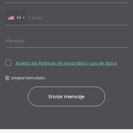
+1
Mensaje
Acepto las Políticas de privacidad y uso de datos
Limpiar formulario